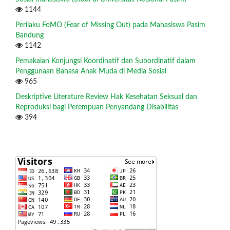
1144
Perilaku FoMO (Fear of Missing Out) pada Mahasiswa Pasim
Bandung
1142
Pemakaian Konjungsi Koordinatif dan Subordinatif dalam
Penggunaan Bahasa Anak Muda di Media Sosial
965
Deskriptive Literature Review Hak Kesehatan Seksual dan
Reproduksi bagi Perempuan Penyandang Disabilitas
394