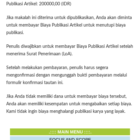
Publikasi Artikel: 200000,00 (IDR)
Jika makalah ini diterima untuk dipublikasikan, Anda akan diminta
untuk membayar Biaya Publikasi Artikel untuk menutupi biaya
publikasi.
Penulis diwajibkan untuk membayar Biaya Publikasi Artikel setelah
menerima Surat Penerimaan (LoA).
Setelah melakukan pembayaran, penulis harus segera
mengonfirmasi dengan mengunggah bukti pembayaran melalui
formulir konfirmasi tautan ini.
Jika Anda tidak memiliki dana untuk membayar biaya tersebut,
Anda akan memiliki kesempatan untuk mengabaikan setiap biaya.
Kami tidak ingin biaya menghalangi publikasi karya yang layak.
.:::: MAIN MENU ::::.
FOCUS AND SCOPE