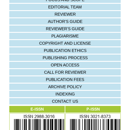
EDITORIAL TEAM
REVIEWER
AUTHOR'S GUIDE
REVIEWER'S GUIDE
PLAGIARISME
COPYRIGHT AND LICENSE
PUBLICATION ETHICS
PUBLISHING PROCESS
OPEN ACCESS
CALL FOR REVIEWER
PUBLICATION FEES
ARCHIVE POLICY
INDEXING
CONTACT US
E-ISSN
P-ISSN