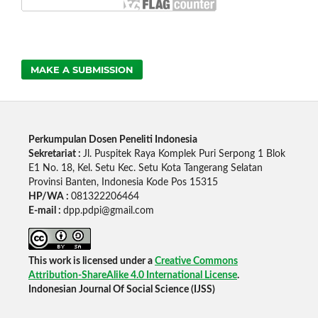
MAKE A SUBMISSION
Perkumpulan Dosen Peneliti Indonesia
Sekretariat :
Jl. Puspitek Raya Komplek Puri Serpong 1 Blok
E1 No. 18, Kel. Setu Kec. Setu Kota Tangerang Selatan
Provinsi Banten, Indonesia Kode Pos 15315
HP/WA :
081322206464
E-mail :
dpp.pdpi@gmail.com
This work is licensed under a
Creative Commons
Attribution-ShareAlike 4.0 International License
.
Indonesian Journal Of Social Science (IJSS)