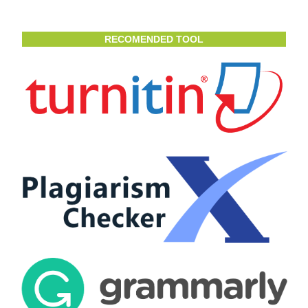
RECOMENDED TOOL