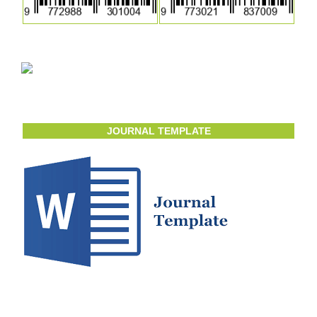
JOURNAL TEMPLATE