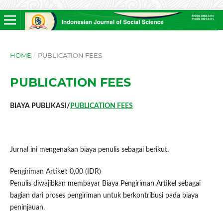
HOME
/
PUBLICATION FEES
PUBLICATION FEES
BIAYA PUBLIKASI/
PUBLICATION FEES
Jurnal ini mengenakan biaya penulis sebagai berikut.
Pengiriman Artikel: 0,00 (IDR)
Penulis diwajibkan membayar Biaya Pengiriman Artikel sebagai
bagian dari proses pengiriman untuk berkontribusi pada biaya
peninjauan.