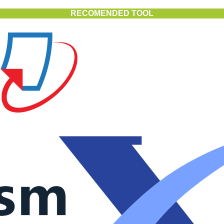
RECOMENDED TOOL