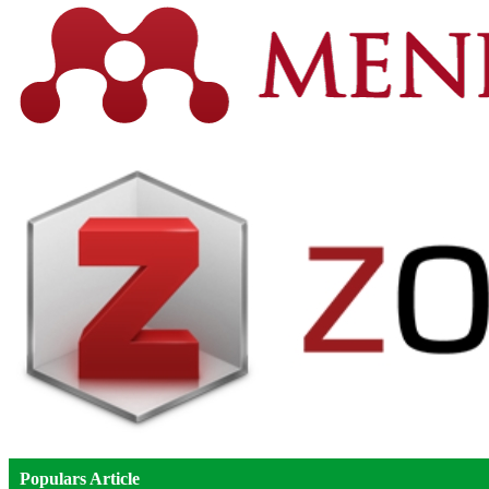
Populars Article