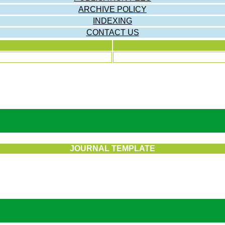
ARCHIVE POLICY
INDEXING
CONTACT US
JOURNAL TEMPLATE