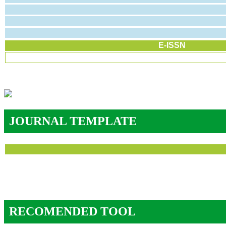
E-ISSN
JOURNAL TEMPLATE
RECOMENDED TOOL