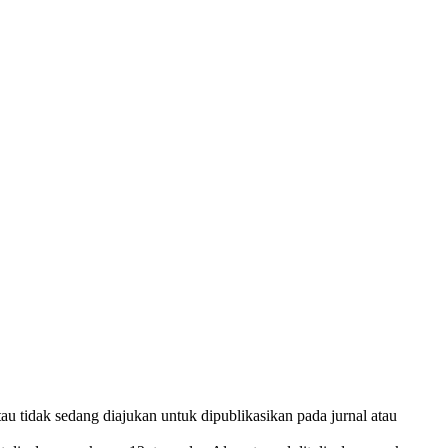
au tidak sedang diajukan untuk dipublikasikan pada jurnal atau