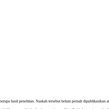
rupa hasil penelitian. Naskah tersebut belum pernah dipublikasikan at