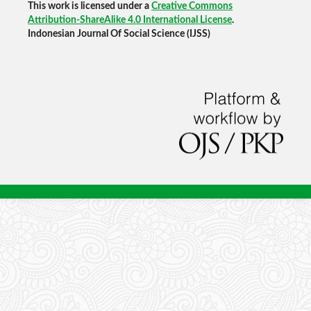
This work is licensed under a
Creative Commons
Attribution-ShareAlike 4.0 International License
.
Indonesian Journal Of Social Science (IJSS)