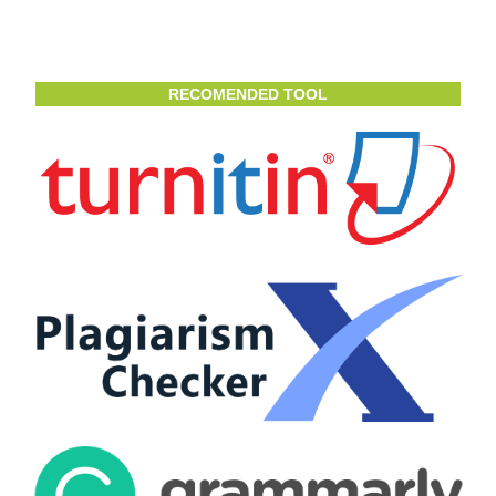
RECOMENDED TOOL