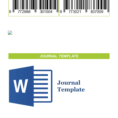
JOURNAL TEMPLATE