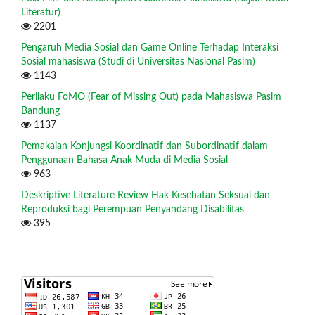
Literatur)
2201
Pengaruh Media Sosial dan Game Online Terhadap Interaksi
Sosial mahasiswa (Studi di Universitas Nasional Pasim)
1143
Perilaku FoMO (Fear of Missing Out) pada Mahasiswa Pasim
Bandung
1137
Pemakaian Konjungsi Koordinatif dan Subordinatif dalam
Penggunaan Bahasa Anak Muda di Media Sosial
963
Deskriptive Literature Review Hak Kesehatan Seksual dan
Reproduksi bagi Perempuan Penyandang Disabilitas
395