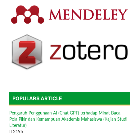
POPULARS ARTICLE
Pengaruh Penggunaan AI (Chat GPT) terhadap Minat Baca,
Pola Pikir dan Kemampuan Akademis Mahasiswa (Kajian Studi
Literatur)
2195