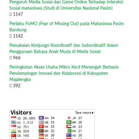
Pengaruh Media Sosial dan Game Online Terhadap Interaksi
Sosial mahasiswa (Studi di Universitas Nasional Pasim)
1147
Perilaku FoMO (Fear of Missing Out) pada Mahasiswa Pasim
Bandung
1142
Pemakaian Konjungsi Koordinatif dan Subordinatif dalam
Penggunaan Bahasa Anak Muda di Media Sosial
966
Peningkatan Akses Usaha Mikro Kecil Menengah Berbasis
Pendampingan Inovasi dan Kolaborasi di Kabupaten
Majalengka
392