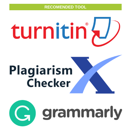
RECOMENDED TOOL