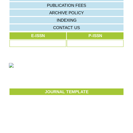
PUBLICATION FEES
ARCHIVE POLICY
INDEXING
CONTACT US
E-ISSN
P-ISSN
JOURNAL TEMPLATE