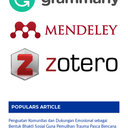
POPULARS ARTICLE
Penguatan Komunitas dan Dukungan Emosional sebagai
Bentuk Bhakti Sosial Guna Pemulihan Trauma Pasca Bencana