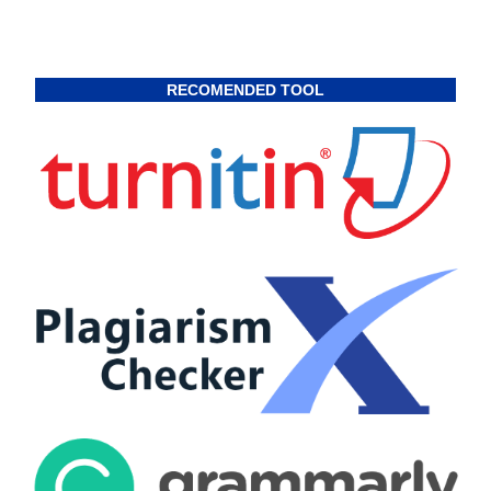
RECOMENDED TOOL