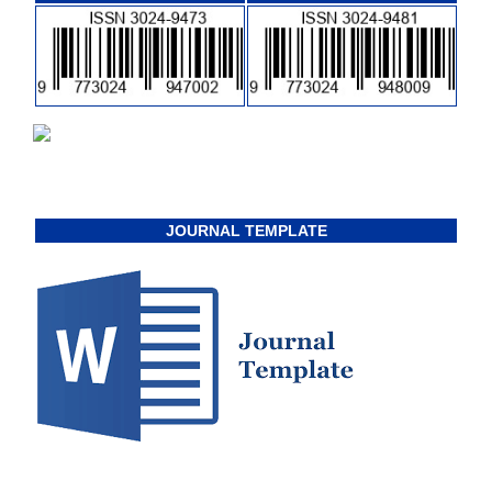
JOURNAL TEMPLATE