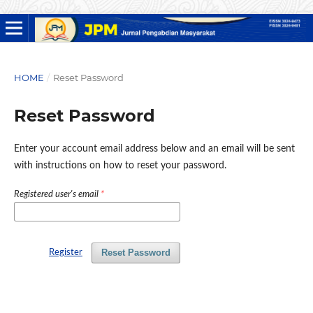
HOME
/
Reset Password
Reset Password
Enter your account email address below and an email will be sent
with instructions on how to reset your password.
Registered user's email
*
Reset Password
Register