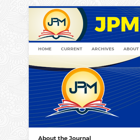
HOME
CURRENT
ARCHIVES
ABOUT
About the Journal