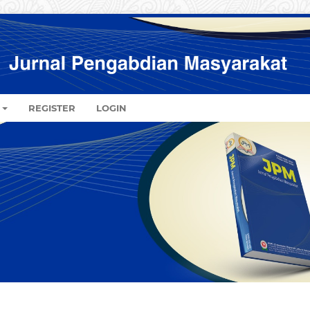
REGISTER
LOGIN