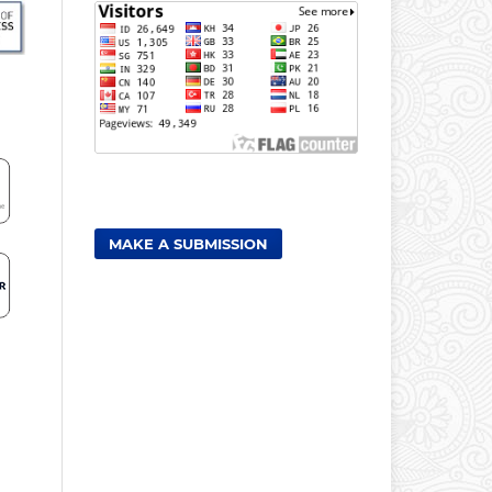
MAKE A SUBMISSION