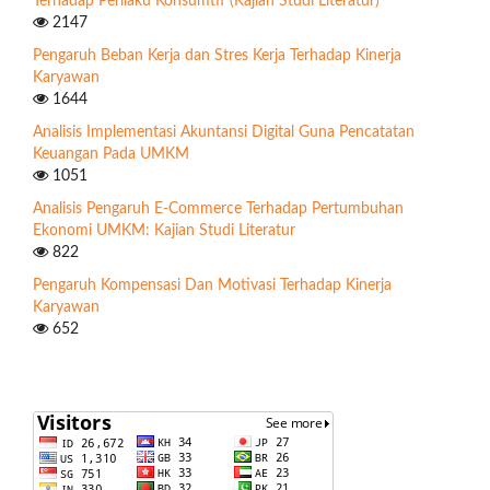
Terhadap Perilaku Konsumtif (Kajian Studi Literatur)
2147
Pengaruh Beban Kerja dan Stres Kerja Terhadap Kinerja
Karyawan
1644
Analisis Implementasi Akuntansi Digital Guna Pencatatan
Keuangan Pada UMKM
1051
Analisis Pengaruh E-Commerce Terhadap Pertumbuhan
Ekonomi UMKM: Kajian Studi Literatur
822
Pengaruh Kompensasi Dan Motivasi Terhadap Kinerja
Karyawan
652