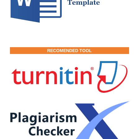
RECOMENDED TOOL