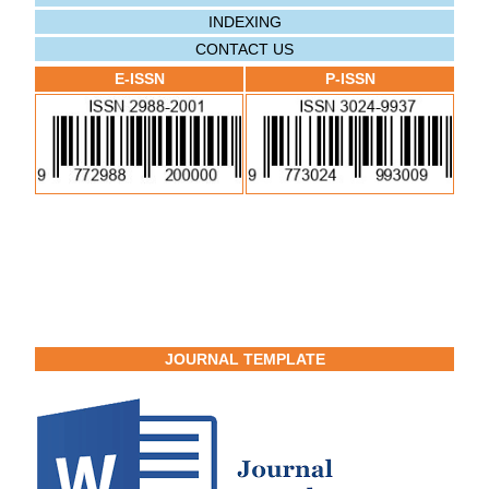
INDEXING
CONTACT US
E-ISSN
P-ISSN
JOURNAL TEMPLATE