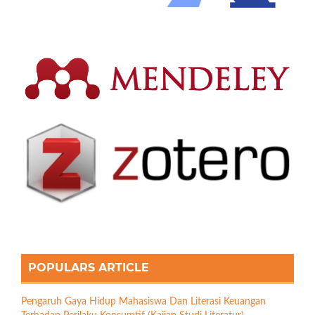
POPULARS ARTICLE
Pengaruh Gaya Hidup Mahasiswa Dan Literasi Keuangan