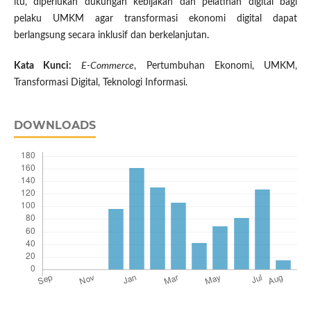
itu, diperlukan dukungan kebijakan dan pelatihan digital bagi
pelaku UMKM agar transformasi ekonomi digital dapat
berlangsung secara inklusif dan berkelanjutan.
Kata Kunci:
E-Commerce
, Pertumbuhan Ekonomi, UMKM,
Transformasi Digital, Teknologi Informasi.
DOWNLOADS