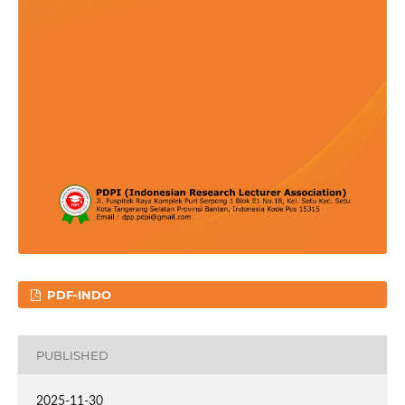
PDF-INDO
PUBLISHED
2025-11-30