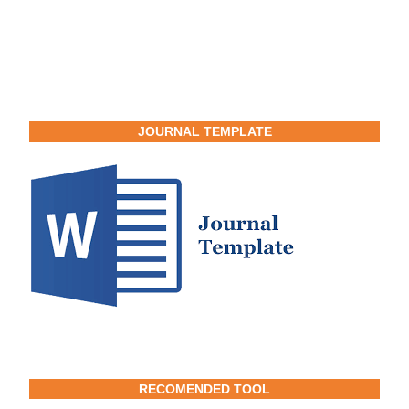
JOURNAL TEMPLATE
RECOMENDED TOOL