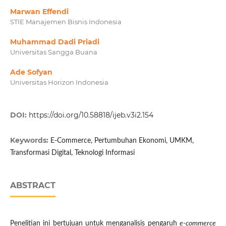
Marwan Effendi
STIE Manajemen Bisnis Indonesia
Muhammad Dadi Priadi
Universitas Sangga Buana
Ade Sofyan
Universitas Horizon Indonesia
DOI:
https://doi.org/10.58818/ijeb.v3i2.154
Keywords:
E-Commerce, Pertumbuhan Ekonomi, UMKM,
Transformasi Digital, Teknologi Informasi
ABSTRACT
Penelitian ini bertujuan untuk menganalisis pengaruh
e-commerce