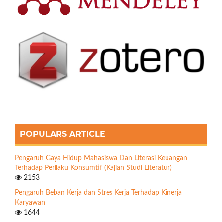
POPULARS ARTICLE
Pengaruh Gaya Hidup Mahasiswa Dan Literasi Keuangan
Terhadap Perilaku Konsumtif (Kajian Studi Literatur)
2153
Pengaruh Beban Kerja dan Stres Kerja Terhadap Kinerja
Karyawan
1644