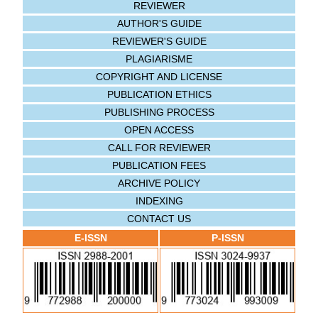
REVIEWER
AUTHOR'S GUIDE
REVIEWER'S GUIDE
PLAGIARISME
COPYRIGHT AND LICENSE
PUBLICATION ETHICS
PUBLISHING PROCESS
OPEN ACCESS
CALL FOR REVIEWER
PUBLICATION FEES
ARCHIVE POLICY
INDEXING
CONTACT US
E-ISSN
P-ISSN