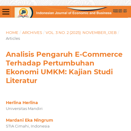
HOME
/
ARCHIVES
/
VOL. 3 NO. 2 (2025): NOVEMBER_IJEB
/
Articles
Analisis Pengaruh E-Commerce
Terhadap Pertumbuhan
Ekonomi UMKM: Kajian Studi
Literatur
Herlina Herlina
Universitas Mandiri
Mardani Eka Ningrum
STIA Cimahi, Indonesia