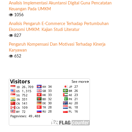
Analisis Implementasi Akuntansi Digital Guna Pencatatan
Keuangan Pada UMKM
1056
Analisis Pengaruh E-Commerce Terhadap Pertumbuhan
Ekonomi UMKM: Kajian Studi Literatur
827
Pengaruh Kompensasi Dan Motivasi Terhadap Kinerja
Karyawan
652