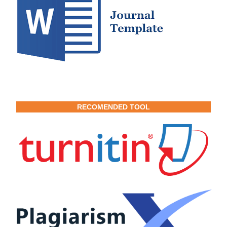
RECOMENDED TOOL