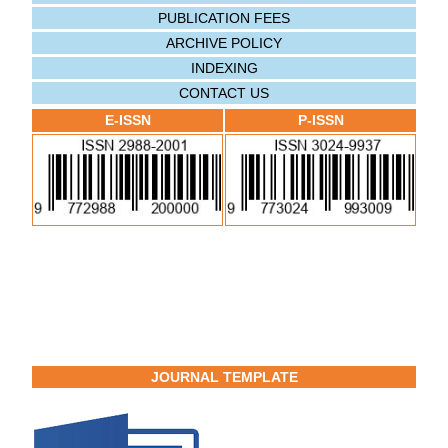
PUBLICATION FEES
ARCHIVE POLICY
INDEXING
CONTACT US
E-ISSN
P-ISSN
JOURNAL TEMPLATE