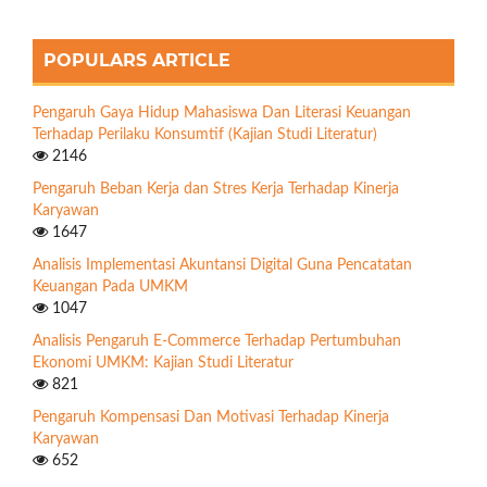
POPULARS ARTICLE
Pengaruh Gaya Hidup Mahasiswa Dan Literasi Keuangan
Terhadap Perilaku Konsumtif (Kajian Studi Literatur)
2146
Pengaruh Beban Kerja dan Stres Kerja Terhadap Kinerja
Karyawan
1647
Analisis Implementasi Akuntansi Digital Guna Pencatatan
Keuangan Pada UMKM
1047
Analisis Pengaruh E-Commerce Terhadap Pertumbuhan
Ekonomi UMKM: Kajian Studi Literatur
821
Pengaruh Kompensasi Dan Motivasi Terhadap Kinerja
Karyawan
652