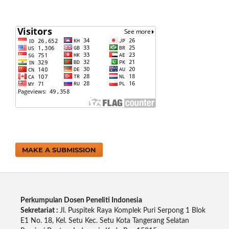
MAKE A SUBMISSION
Perkumpulan Dosen Peneliti Indonesia
Sekretariat :
Jl. Puspitek Raya Komplek Puri Serpong 1 Blok
E1 No. 18, Kel. Setu Kec. Setu Kota Tangerang Selatan