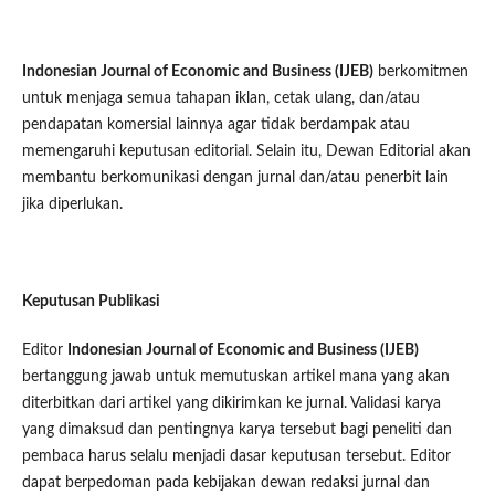
Indonesian Journal of Economic and Business (IJEB)
berkomitmen
untuk menjaga semua tahapan iklan, cetak ulang, dan/atau
pendapatan komersial lainnya agar tidak berdampak atau
memengaruhi keputusan editorial. Selain itu, Dewan Editorial akan
membantu berkomunikasi dengan jurnal dan/atau penerbit lain
jika diperlukan.
Keputusan Publikasi
Editor
Indonesian Journal of Economic and Business (IJEB)
bertanggung jawab untuk memutuskan artikel mana yang akan
diterbitkan dari artikel yang dikirimkan ke jurnal. Validasi karya
yang dimaksud dan pentingnya karya tersebut bagi peneliti dan
pembaca harus selalu menjadi dasar keputusan tersebut. Editor
dapat berpedoman pada kebijakan dewan redaksi jurnal dan