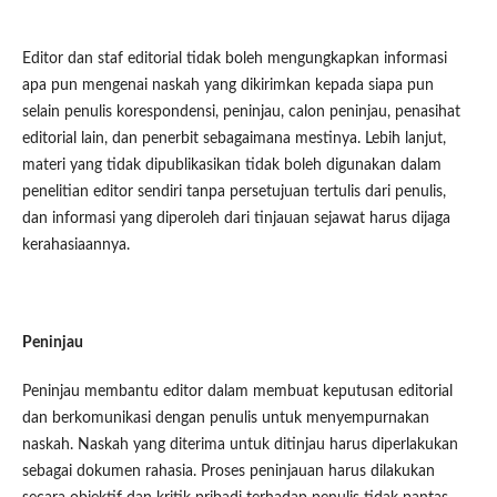
Editor dan staf editorial tidak boleh mengungkapkan informasi
apa pun mengenai naskah yang dikirimkan kepada siapa pun
selain penulis korespondensi, peninjau, calon peninjau, penasihat
editorial lain, dan penerbit sebagaimana mestinya. Lebih lanjut,
materi yang tidak dipublikasikan tidak boleh digunakan dalam
penelitian editor sendiri tanpa persetujuan tertulis dari penulis,
dan informasi yang diperoleh dari tinjauan sejawat harus dijaga
kerahasiaannya.
Peninjau
Peninjau membantu editor dalam membuat keputusan editorial
dan berkomunikasi dengan penulis untuk menyempurnakan
naskah. Naskah yang diterima untuk ditinjau harus diperlakukan
sebagai dokumen rahasia. Proses peninjauan harus dilakukan