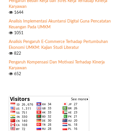
Pengaruh Beban Kerja dan Stres Kerja Terhadap Kinerja
Karyawan
1644
Analisis Implementasi Akuntansi Digital Guna Pencatatan
Keuangan Pada UMKM
1051
Analisis Pengaruh E-Commerce Terhadap Pertumbuhan
Ekonomi UMKM: Kajian Studi Literatur
822
Pengaruh Kompensasi Dan Motivasi Terhadap Kinerja
Karyawan
652