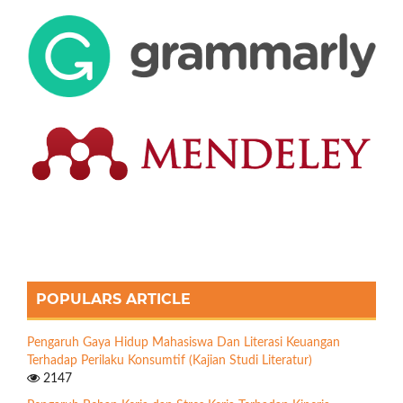
POPULARS ARTICLE
Pengaruh Gaya Hidup Mahasiswa Dan Literasi Keuangan
Terhadap Perilaku Konsumtif (Kajian Studi Literatur)
2147