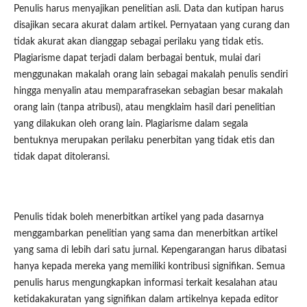
Penulis harus menyajikan penelitian asli. Data dan kutipan harus
disajikan secara akurat dalam artikel. Pernyataan yang curang dan
tidak akurat akan dianggap sebagai perilaku yang tidak etis.
Plagiarisme dapat terjadi dalam berbagai bentuk, mulai dari
menggunakan makalah orang lain sebagai makalah penulis sendiri
hingga menyalin atau memparafrasekan sebagian besar makalah
orang lain (tanpa atribusi), atau mengklaim hasil dari penelitian
yang dilakukan oleh orang lain. Plagiarisme dalam segala
bentuknya merupakan perilaku penerbitan yang tidak etis dan
tidak dapat ditoleransi.
Penulis tidak boleh menerbitkan artikel yang pada dasarnya
menggambarkan penelitian yang sama dan menerbitkan artikel
yang sama di lebih dari satu jurnal. Kepengarangan harus dibatasi
hanya kepada mereka yang memiliki kontribusi signifikan. Semua
penulis harus mengungkapkan informasi terkait kesalahan atau
ketidakakuratan yang signifikan dalam artikelnya kepada editor