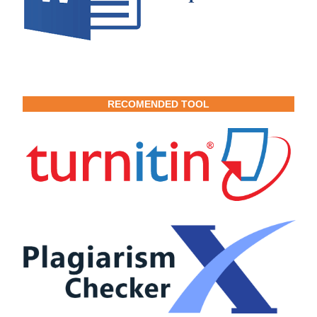
RECOMENDED TOOL