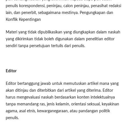
penulis korespondensi, peninjau, calon peninjau, penasihat redaksi
lain, dan penerbit, sebagaimana mestinya. Pengungkapan dan
Konflik Kepentingan
Materi yang tidak dipublikasikan yang diungkapkan dalam naskah
yang dikirimkan tidak boleh digunakan dalam penelitian editor
sendiri tanpa persetujuan tertulis dari penulis.
Editor
Editor bertanggung jawab untuk memutuskan artikel mana yang
akan ditinjau dan diterbitkan dari artikel yang diterima. Editor
harus mengevaluasi naskah berdasarkan konten intelektualnya
tanpa memandang ras, jenis kelamin, orientasi seksual, keyakinan
agama, asal etnis, kewarganegaraan, atau pandangan politik
penulis.