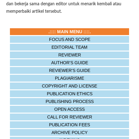
dan bekerja sama dengan editor untuk menarik kembali atau
memperbaiki artikel tersebut.
.:::: MAIN MENU ::::.
FOCUS AND SCOPE
EDITORIAL TEAM
REVIEWER
AUTHOR'S GUIDE
REVIEWER'S GUIDE
PLAGIARISME
COPYRIGHT AND LICENSE
PUBLICATION ETHICS
PUBLISHING PROCESS
OPEN ACCESS
CALL FOR REVIEWER
PUBLICATION FEES
ARCHIVE POLICY