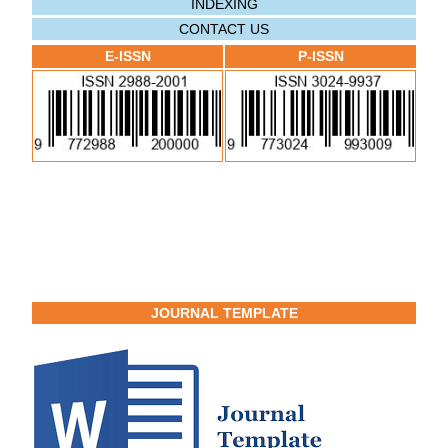
INDEXING
CONTACT US
E-ISSN
P-ISSN
JOURNAL TEMPLATE