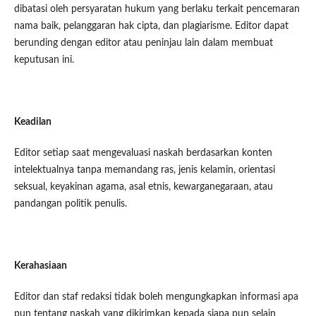
dibatasi oleh persyaratan hukum yang berlaku terkait pencemaran
nama baik, pelanggaran hak cipta, dan plagiarisme. Editor dapat
berunding dengan editor atau peninjau lain dalam membuat
keputusan ini.
Keadilan
Editor setiap saat mengevaluasi naskah berdasarkan konten
intelektualnya tanpa memandang ras, jenis kelamin, orientasi
seksual, keyakinan agama, asal etnis, kewarganegaraan, atau
pandangan politik penulis.
Kerahasiaan
Editor dan staf redaksi tidak boleh mengungkapkan informasi apa
pun tentang naskah yang dikirimkan kepada siapa pun selain